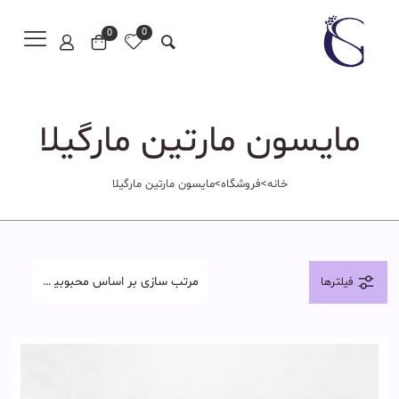
0
0
مایسون مارتین مارگیلا
خانه
>
فروشگاه
>
مایسون مارتین مارگیلا
فیلترها