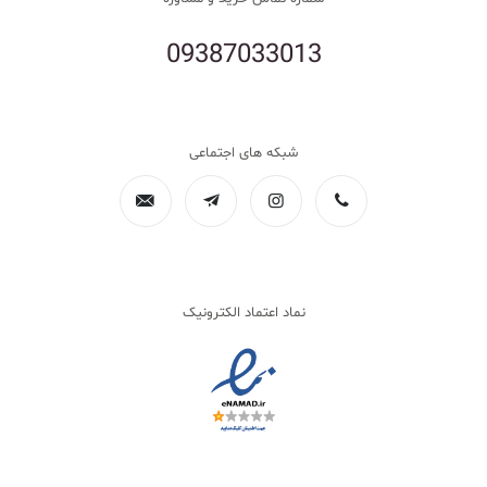
09387033013
شبکه های اجتماعی
نماد اعتماد الکترونیک