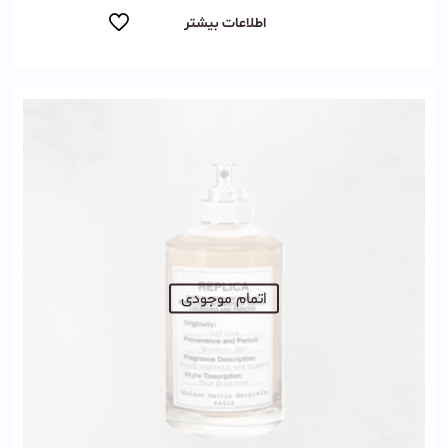
اطلاعات بیشتر
اتمام موجودی