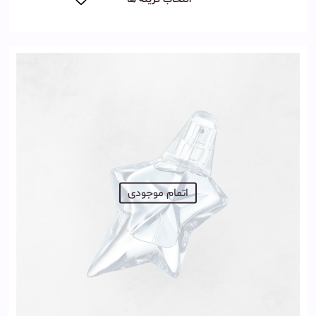
اتمام موجودی