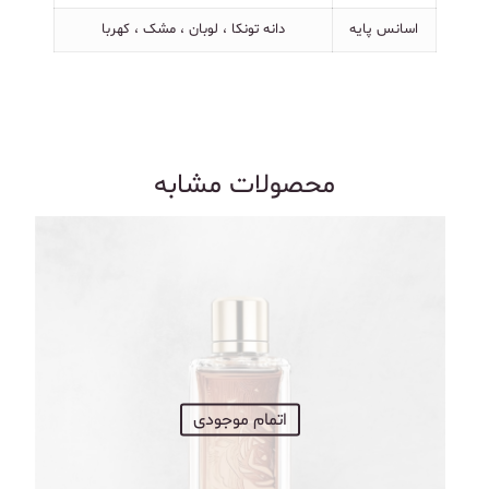
اسانس پایه
دانه تونکا ، لوبان ، مشک ، کهربا
محصولات مشابه
اتمام موجودی