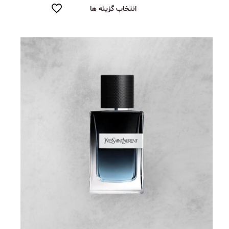
انتخاب گزینه ها