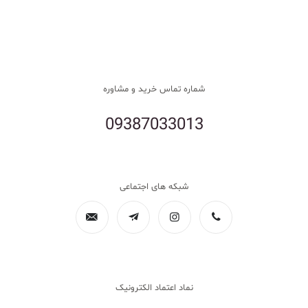
شماره تماس خرید و مشاوره
09387033013
شبکه های اجتماعی
نماد اعتماد الکترونیک