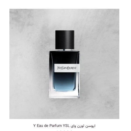
ایوسن لورن وای Y Eau de Parfum YSL