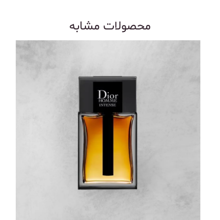
محصولات مشابه