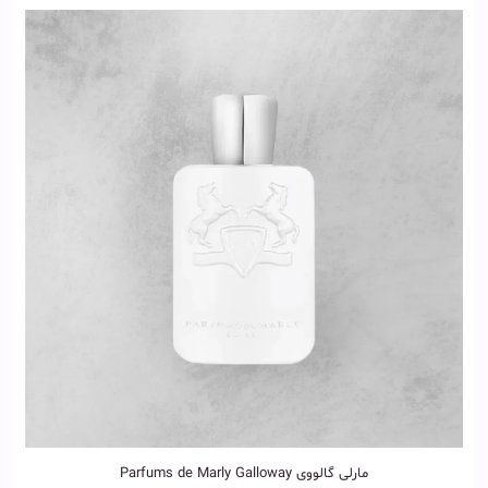
مارلی گالووی Parfums de Marly Galloway