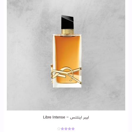
لیبر اینتنس – Libre Intense