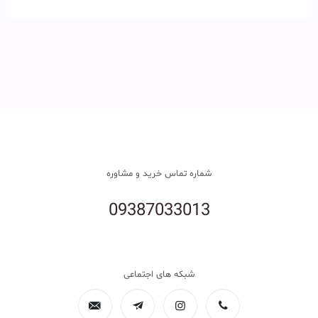
شماره تماس خرید و مشاوره
09387033013
شبکه های اجتماعی