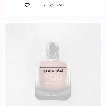
انتخاب گزینه ها
اتمام موجودی