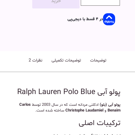
خرید
در ۴ قسط با دیجی‌پی
توضیحات
توضیحات تکمیلی
نظرات
2
پولو آبی Ralph Lauren Polo Blue
پولو آبی (بلو)
ادکلنی مردانه است که در سال 2003 توسط
Carlos
Benaim
و
Christophe Laudamiel
ساخته شده است.
ترکیبات اصلی