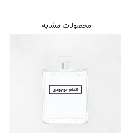
محصولات مشابه
اتمام موجودی