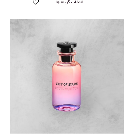
انتخاب گزینه ها