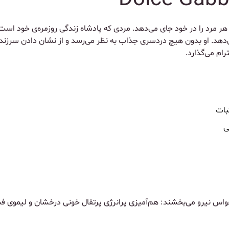
 مرد را در خود جای می‌دهد. مردی که پادشاه زندگی روزمره‌ی خود است،
‌دهد. او بدون هیچ دردسری جذاب به نظر می‌رسد و از نشان دادن سرزند
ام می‌گذارد.
بات
ی
 حواس نیرو می‌بخشند: هم‌آمیزی پرانرژی پرتقال خونی درخشان و لیموی 