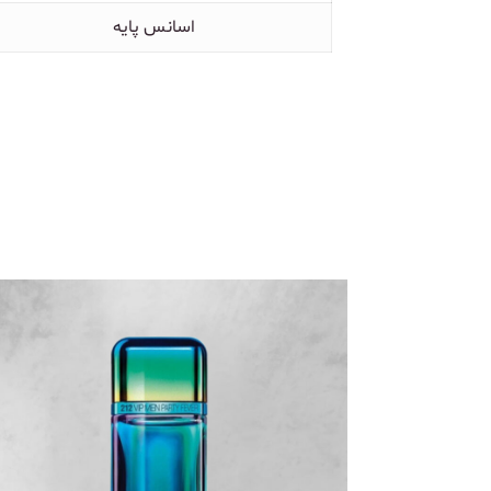
اسانس پایه