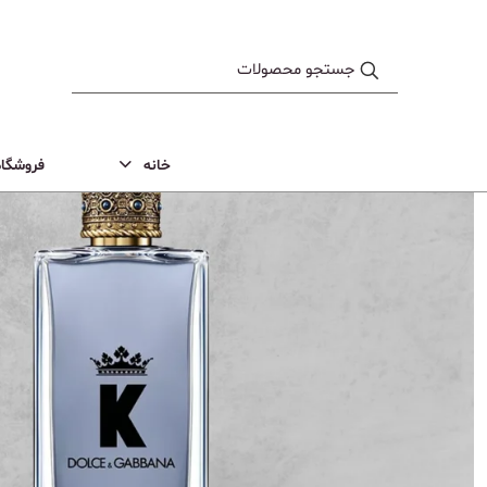
خانه
فروشگاه