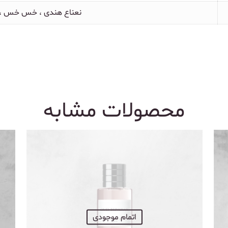
نعناع هندی ، خس خس ،
محصولات مشابه
اتمام موجودی