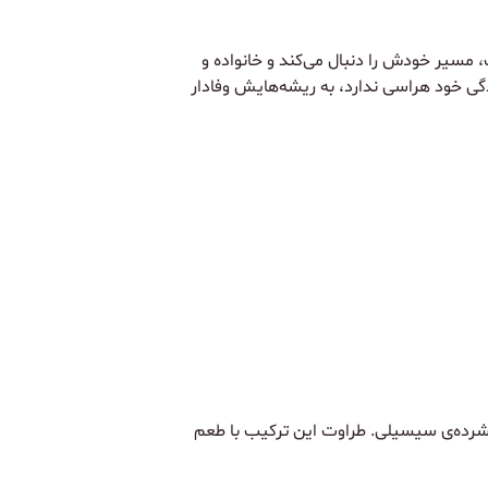
 مسیر خودش را دنبال می‌کند و خانواده و
گی خود هراسی ندارد، به ریشه‌هایش وفادار
فشرده‌ی سیسیلی. طراوت این ترکیب با طعم