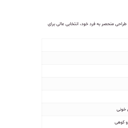
 طراحی منحصر به فرد خود، انتخابی عالی برای
 خونی
و کوهی