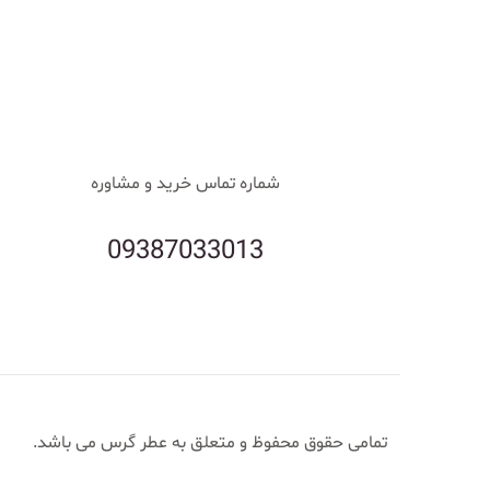
شماره تماس خرید و مشاوره
09387033013
تمامی حقوق محفوظ و متعلق به عطر گرس می باشد.