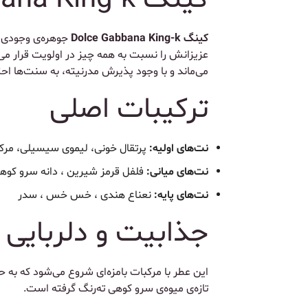
کینگ Dolce Gabbana King-k
جوهره‌ی وجودی هر
عزیزانش را نسبت به همه چیز در اولویت قرار می
می‌ماند و با وجود پذیرش مدرنیته، به سنت‌ها احتر
ترکیبات اصلی
نت‌های اولیه:
پرتقال خونی، لیموی سیسیلی، مرک
نت‌های میانی:
فلفل قرمز شیرین ، دانه سرو کوه
نت‌های پایه:
نعناع هندی ، خس خس ، سدر
جذابیت و دلربایی
این عطر با مرکبات بامزه‌ای شروع می‌شود که به
تازه‌ی میوه‌ی سرو کوهی ته‌رنگ گرفته است.