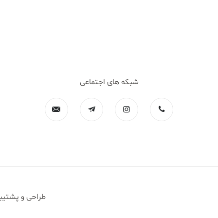
شبکه های اجتماعی
طراحی و پشتیب